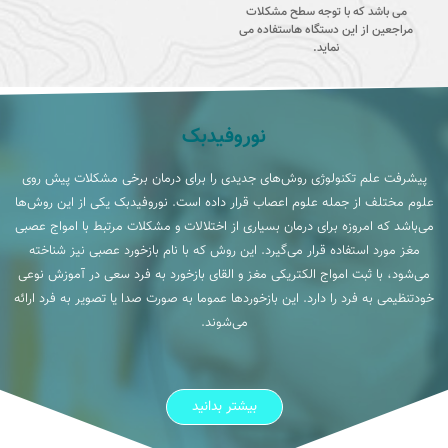
می باشد که با توجه سطح مشکلات
مراجعین از این دستگاه هاستفاده می
نماید.
نوروفیدبک
پیشرفت علم تکنولوژی روش‌های جدیدی را برای درمان برخی مشکلات پیش روی
علوم مختلف از جمله علوم اعصاب قرار داده است. نوروفیدبک یکی از این روش‌ها
می‌باشد که امروزه برای درمان بسیاری از اختلالات و مشکلات مرتبط با امواج عصبی
مغز مورد استفاده قرار می‌گیرد. این روش که با نام بازخورد عصبی نیز شناخته
می‌شود، با ثبت امواج الکتریکی مغز و القای بازخورد به فرد سعی در آموزش نوعی
خودتنظیمی به فرد را دارد. این بازخورد‌ها عموما به صورت صدا یا تصویر به فرد ارائه
می‌شوند.
بیشتر بدانید