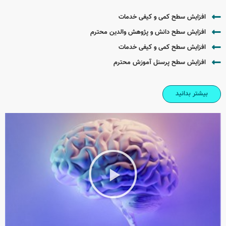
افزایش سطح کمی و کیفی خدمات
افزایش سطح دانش و پژوهش والدین محترم
افزایش سطح کمی و کیفی خدمات
افزایش سطح پرسنل آموزش محترم
بیشتر بدانید