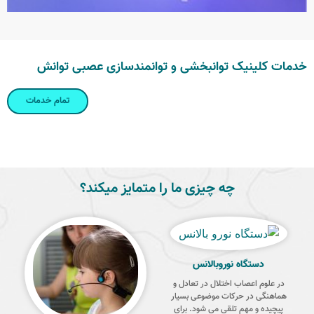
خدمات کلینیک توانبخشی و توانمندسازی عصبی توانش
تمام خدمات
چه چیزی ما را متمایز میکند؟
دستگاه نوروبالانس
در علوم اعصاب اختلال در تعادل و
هماهنگی در حرکات موضوعی بسیار
پیچیده و مهم تلقی می شود. برای