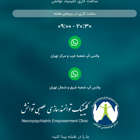
ساعت کاری کلینیک توانش
ساعت کاری در روزهای هفته
20:30 - 09:00
واتس آپ شعبه غرب و مرکز تهران
واتس آپ شعبه شرق و شمال تهران
ما را در نقشه پیدا کنید: