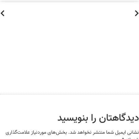
یدگاهتان را بنویسید
انی ایمیل شما منتشر نخواهد شد.
بخش‌های موردنیاز علامت‌گذاری