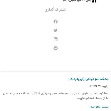
اشتراک گذاری
اشگاه مغز توانش (نوروفیدبک)
انویه 28, 2023
عملکرد مغز به عنوان بخشی از سیستم عصبی مرکزی (CNS) اهداف جسم و ذهن
ا از جمله عملکردهای...
یشتر بخوانید