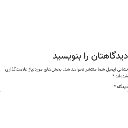
یدگاهتان را بنویسید
انی ایمیل شما منتشر نخواهد شد.
بخش‌های موردنیاز علامت‌گذاری
ه‌اند
*
دگاه
*