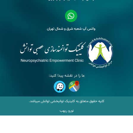
واتس آپ شعبه شرق و شمال تهران
ما را در نقشه پیدا کنید:
کلیه حقوق متعلق به کلینیک توانبخشی توانش میباشد.
نورو ریهب