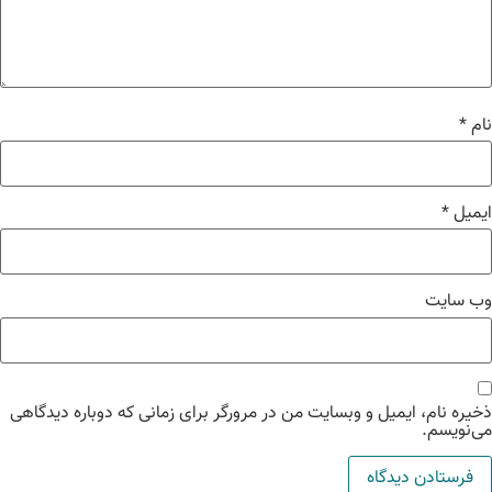
م
*
میل
*
‌ سایت
یره نام، ایمیل و وبسایت من در مرورگر برای زمانی که دوباره دیدگاهی
‌نویسم.