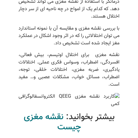
درمانگر با استفاده از نقشه مغزی می تواند تشخیص
دهد. که کدام یک از امواج در چه ناحیه ای از سر دچار
اختلال هستند.
با بررسی نقشه مغزی و مقایسه آن با نمونه استاندارد
می توان اختلالاتی را که در اثر وجود اشکال در عملکرد
مغز ایجاد شده است تشخیص داد.
نقشه مغزی برای اختلال اوتیسم، بیش فعالی،
افسردگی، اضطراب، وسواس فکری عملی. اختلالات
یادگیری، ضربه مغزی، اختلالات خلقی، توجه،
اضطراب، مسائل خواب، مشکلات عصبی و… مفید
است.
بیشتر بخوانید:
نقشه مغزی
چیست