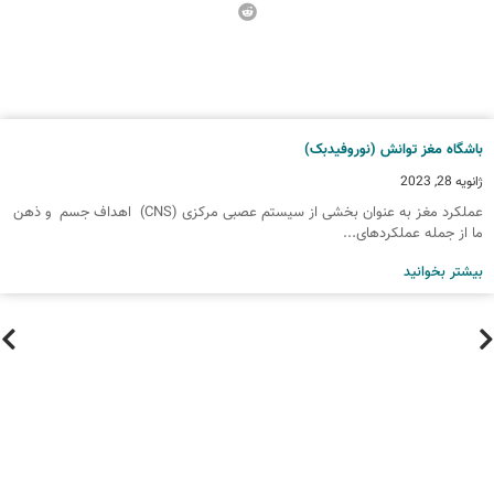
اشگاه مغز توانش (نوروفیدبک)
انویه 28, 2023
عملکرد مغز به عنوان بخشی از سیستم عصبی مرکزی (CNS) اهداف جسم و ذهن
ا از جمله عملکردهای...
یشتر بخوانید