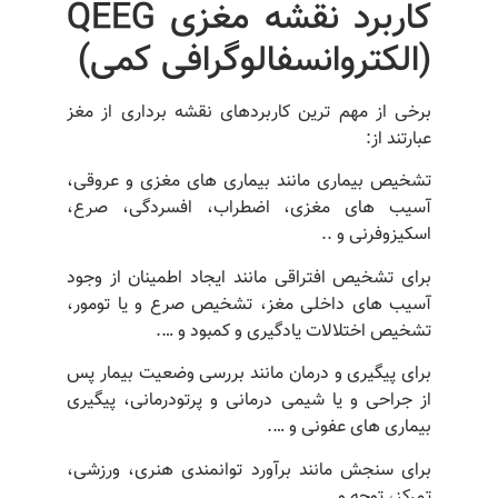
کاربرد نقشه مغزی QEEG
(الکتروانسفالوگرافی کمی)
برخی از مهم ترین کاربردهای نقشه برداری از مغز
عبارتند از:
تشخیص بیماری مانند بیماری های مغزی و عروقی،
آسیب های مغزی، اضطراب، افسردگی، صرع،
اسکیزوفرنی و ..
برای تشخیص افتراقی مانند ایجاد اطمینان از وجود
آسیب های داخلی مغز، تشخیص صرع و یا تومور،
تشخیص اختلالات یادگیری و کمبود و ….
برای پیگیری و درمان مانند بررسی وضعیت بیمار پس
از جراحی و یا شیمی درمانی و پرتودرمانی، پیگیری
بیماری های عفونی و ….
برای سنجش مانند برآورد توانمندی هنری، ورزشی،
تمرکز، توجه و … .