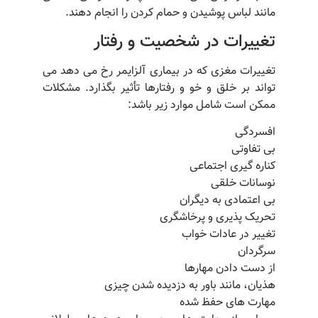
مانند لباس پوشیدن و حمام کردن را انجام دهند.
تغییرات در شخصیت و رفتار
تغییرات مغزی که در بیماری آلزایمر رخ می دهد می
تواند بر خلق و خو و رفتارها تأثیر بگذارد. مشکلات
ممکن است شامل موارد زیر باشد:
افسردگی
بی تفاوتی
کناره گیری اجتماعی
نوسانات خلقی
بی اعتمادی به دیگران
تحریک پذیری و پرخاشگری
تغییر در عادات خواب
سرگردان
از دست دادن مهارها
هذیان، مانند باور به دزدیده شدن چیزی
مهارت های حفظ شده