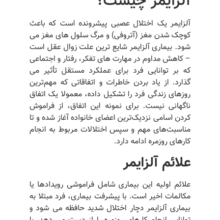
آلزایمر چیست؟
آلزایمر یک اختلال عصبی پیشرونده است که باعث
کوچک شدن مغز (آتروفی) و مرگ سلول های مغز می
شود. بیماری آلزایمر شایع ترین علت زوال عقل است
– کاهش مداوم در مهارت های تفکر، رفتار و اجتماعی
که بر توانایی فرد برای عملکرد مستقل تأثیر می
گذارد. از یاد بردن خاطرات و اتفاقاتی که مهم‌ترین
روزهای زندگی فرد را تشکیل داده، معمولا یک اتفاق
ناگهانی نیست. برای نمونه این اتفاق، از فراموش
کردن اسامی نزدیک‌ترین اعضای خانواده آغاز شده و تا
مناسبت‌های مهم و سپس اختلالات مربوط به انجام
کارهای روزمره ادامه دارد.
علائم آلزایمر
علائم اولیه این بیماری شامل فراموشی رویدادها یا
مکالمات اخیر است. با پیشرفت بیماری، فرد مبتلا به
بیماری آلزایمر دچار اختلال شدید حافظه می شود و