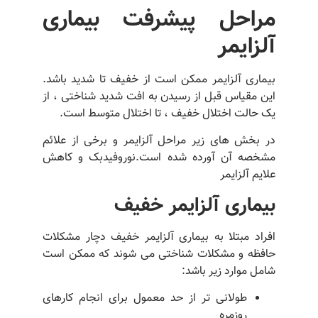
مراحل پیشرفت بیماری
آلزایمر
بیماری آلزایمر ممکن است از خفیف تا شدید باشد.
این مقیاس قبل از رسیدن به افت شدید شناختی ، از
یک حالت اختلال خفیف ، تا اختلال متوسط است.
در بخش های زیر مراحل آلزایمر و برخی از علائم
مشخصه آن آورده شده است.نوروفیدبک و کاهش
علایم آلزایمر
بیماری آلزایمر خفیف
افراد مبتلا به بیماری آلزایمر خفیف دچار مشکلات
حافظه و مشکلات شناختی می شوند که ممکن است
شامل موارد زیر باشد:
طولانی تر از حد معمول برای انجام کارهای
روزمره