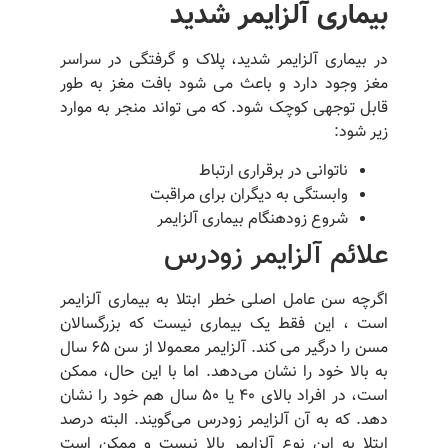
بیماری آلزایمر شدید
در بیماری آلزایمر شدید، پلاک و گرفتگی در سراسر
مغز وجود دارد و باعث می شود بافت مغز به طور
قابل توجهی کوچک شود. که می تواند منجر به موارد
زیر شود:
ناتوانی در برقراری ارتباط
وابستگی به دیگران برای مراقبت
شروع زودهنگام بیماری آلزایمر
علائم آلزایمر زودرس
اگرچه سن عامل اصلی خطر ابتلا به بیماری آلزایمر
است ، این فقط یک بیماری نیست که بزرگسالان
مسن را درگیر می کند. آلزایمر معمولا از سن ۶۵ سال
به بالا خود را نشان می‌دهد. اما با این حال، ممکن
است، در افراد بالای ۴۰ یا ۵۰ سال هم خود را نشان
دهد. که به آن آلزایمر زودرس می‌گویند. البته درصد
ابتلا به این نوع آلزایمر بالا نیست و ممکن است