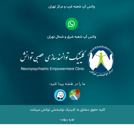
واتس آپ شعبه غرب و مرکز تهران
واتس آپ شعبه شرق و شمال تهران
ما را در نقشه پیدا کنید:
کلیه حقوق متعلق به کلینیک توانبخشی توانش میباشد.
نورو ریهب