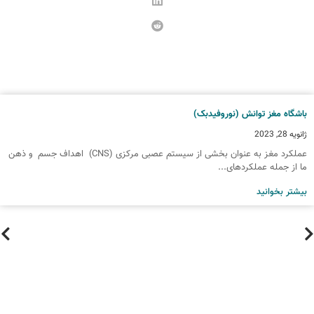
اشگاه مغز توانش (نوروفیدبک)
انویه 28, 2023
عملکرد مغز به عنوان بخشی از سیستم عصبی مرکزی (CNS) اهداف جسم و ذهن
ا از جمله عملکردهای...
یشتر بخوانید