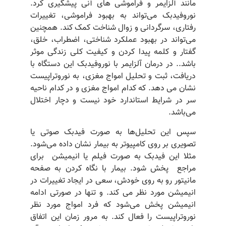
مانند آلزایمر و فراموشی های آنی پیشگیری کرد.
نوروفیدبک می‌تواند به بهبود فراموشی، تغییرات
رفتاری، سرگردانی و زوال شناخت کمک کند. همچنین
می‌تواند در بهبود عملکرد شناختی، اضطراب، خلق،
گفتار و کلمه پیدا کردن و کیفیت کلی زندگی موثر
باشد.. در درمان آلزایمر با نوروفیدبک این دستگاه با
دریافت، ثبت و تحلیل امواج مغزی، به نوروتراپیست
نشان می دهد. که کدام امواج مغزی و در کدام ناحیه
سر در شرایط استاندارد خود نیست و دچار اختلال
می‌باشد.
سپس این تحلیل‌ها به صورت فیدبک صوتی یا
تصویری بر روی کامپیوتر به بیمار نشان داده می‌شود.
مثلا این فیدبک به صورت فیلم یا انیمیشن برای
مراجع پخش شود. بیمار با نگاه کردن به صفحه
مانیتور رو به روی خودش، سعی در ایجاد تغییرات در
انیمیشن مورد نظر می کند. و تنها در صورتی ادامه
انیمیشن پخش می‌شود که فرد امواج مورد نظر
نوروتراپیست را فعال کند. به مرور زمان این اتفاق