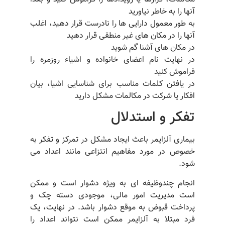
آنها را به خاطر نیاورید
به طور معمول دارایی ها را نادرست قرار دهید، اغلب
آنها را در مکان های غیر منطقی قرار دهید
در مکان های آشنا گم شوید
در نهایت نام اعضای خانواده و اشیاء روزمره را
فراموش کنید
در یافتن کلمات مناسب برای شناسایی اشیا، بیان
افکار یا شرکت در مکالمات مشکل دارید
تفکر و استدلال
بیماری آلزایمر باعث ایجاد مشکل در تمرکز و تفکر به
خصوص در مورد مفاهیم انتزاعی مانند اعداد می
شود.
انجام چندوظیفه ای به ویژه دشوار است و ممکن
است مدیریت امور مالی، موجودی دسته چک و
پرداخت قبوض به موقع دشوار باشد. در نهایت، یک
فرد مبتلا به آلزایمر ممکن است نتواند اعداد را