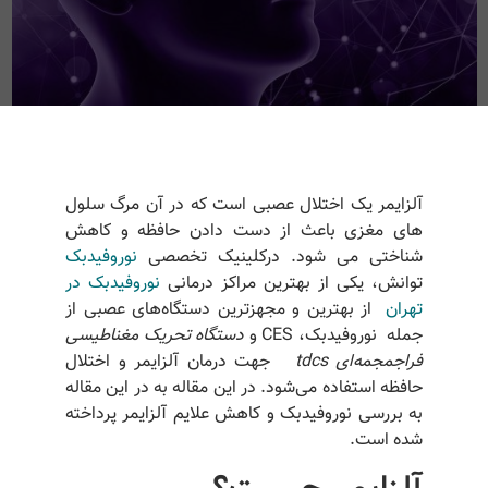
آلزایمر یک اختلال عصبی است که در آن مرگ سلول
های مغزی باعث از دست دادن حافظه و کاهش
شناختی می شود. درکلینیک تخصصی
نوروفیدبک
توانش، یکی از بهترین مراکز درمانی
نوروفیدبک در
تهران
از بهترین و مجهزترین دستگاه‌های عصبی از
جمله نوروفیدبک، CES و
دستگاه تحریک مغناطیسی
فراجمجمه‌ا
ی
tdcs
جهت درمان آلزایمر و اختلال
حافظه استفاده می‌شود. در این مقاله به در این مقاله
به بررسی نوروفیدبک و کاهش علایم آلزایمر پرداخته
شده است.