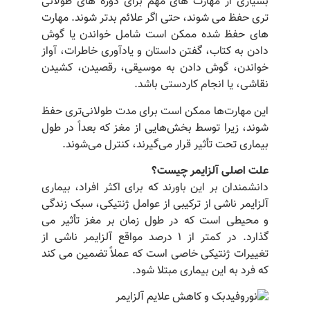
بسیاری از مهارت های مهم برای دوره های طولانی
تری حفظ می شوند، حتی اگر علائم بدتر شوند. مهارت
های حفظ شده ممکن است شامل خواندن یا گوش
دادن به کتاب، گفتن داستان و یادآوری خاطرات، آواز
خواندن، گوش دادن به موسیقی، رقصیدن، کشیدن
نقاشی، یا انجام کاردستی باشد.
این مهارت‌ها ممکن است برای مدت طولانی‌تری حفظ
شوند، زیرا توسط بخش‌هایی از مغز که بعداً در طول
بیماری تحت تأثیر قرار می‌گیرند، کنترل می‌شوند.
علت اصلی آلزایمر چیست؟
دانشمندان بر این باورند که برای اکثر افراد، بیماری
آلزایمر ناشی از ترکیبی از عوامل ژنتیکی، سبک زندگی
و محیطی است که در طول زمان بر مغز تأثیر می
گذارد. در کمتر از 1 درصد مواقع آلزایمر ناشی از
تغییرات ژنتیکی خاصی است که عملاً تضمین می کند
که فرد به این بیماری مبتلا شود.