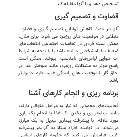
تشخیص دهد و با آنها مقابله کند.
قضاوت و تصمیم گیری
آلزایمر باعث کاهش توانایی تصمیم گیری و قضاوت
منطقی در موقعیت های روزمره می شود. برای مثال،
ممکن است فردی در تعاملات اجتماعی انتخاب‌های
ضعیف یا نامشخصی داشته باشد یا با توجه به شرایط
آب هوایی لباس‌های نامناسب بپوشد. ممکن است
پاسخ موثر به مشکلات روزمره، مانند سوختن غذا در
اجاق گاز یا موقعیت های رانندگی غیرمنتظره، دشوارتر
باشد.
برنامه ریزی و انجام کارهای آشنا
فعالیت‌های معمولی که نیاز به مراحل متوالی دارند،
مانند برنامه‌ریزی و پختن یک غذا یا انجام یک بازی
مورد علاقه، با پیشرفت بیماری تبدیل به یک مبارزه
می‌شوند. در نهایت، افراد مبتلا به آلزایمر پیشرفته
اغلب فراموش می کنند که چگونه کارهای اساسی