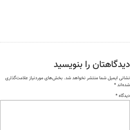
یدگاهتان را بنویسید
انی ایمیل شما منتشر نخواهد شد.
بخش‌های موردنیاز علامت‌گذاری
ه‌اند
*
دگاه
*