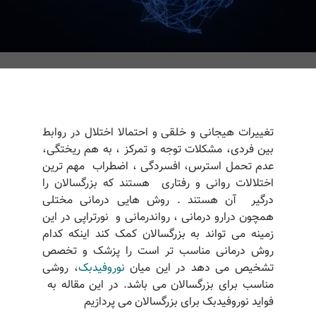
تغییرات هیجانی و خلقی و احتمالا اختلال در روابط
بین فردی، مشکلات توجه و تمرکز ، به هم ریختگی،
عدم تحمل استرس، افسردگی ، اضطراب مهم ترین
اختلالات روانی و رفتاری هستند که بزرگسالان را
درگیر آن هستند . روش هایی درمانی مختلی
همچون درارو درمانی ، رواندرمانی و نورتراپی در این
زمینه می تواند به بزرگسالان کمک کند اینکه کدام
روش درمانی مناسب تر است را پزشک و تخصص
تشخیص می دهد در این میان
نوروفیدبک
، روشی
مناسب برای بزرگسالان می باشد. در این مقاله به
فواید نوروفیدبک برای بزرگسالان می پردازیم