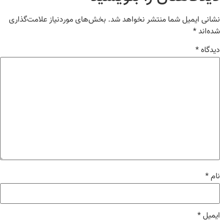
انی ایمیل شما منتشر نخواهد شد.
بخش‌های موردنیاز علامت‌گذاری
ه‌اند
*
دگاه
*
م
*
میل
*