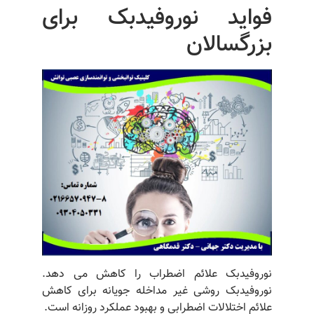
فواید نوروفیدبک برای
بزرگسالان
نوروفیدبک علائم اضطراب را کاهش می دهد.
نوروفیدبک روشی غیر مداخله جویانه برای کاهش
علائم اختلالات اضطرابی و بهبود عملکرد روزانه است.