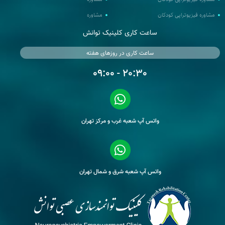
مشاوره فیزیوتراپی کودکان
مشاوره
ساعت کاری کلینیک توانش
ساعت کاری در روزهای هفته
20:30 - 09:00
واتس آپ شعبه غرب و مرکز تهران
واتس آپ شعبه شرق و شمال تهران