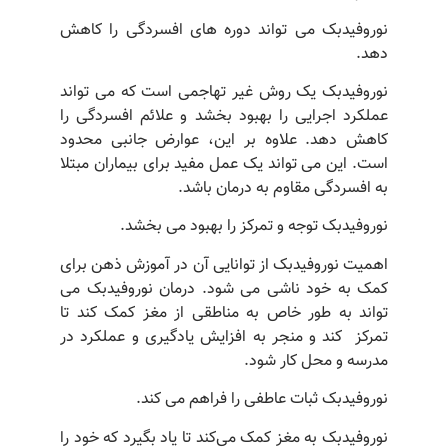
نوروفیدبک می تواند دوره های افسردگی را کاهش
دهد.
نوروفیدبک یک روش غیر تهاجمی است که می تواند
عملکرد اجرایی را بهبود بخشد و علائم افسردگی را
کاهش دهد. علاوه بر این، عوارض جانبی محدود
است. این می تواند یک عمل مفید برای بیماران مبتلا
به افسردگی مقاوم به درمان باشد.
نوروفیدبک توجه و تمرکز را بهبود می بخشد.
اهمیت نوروفیدبک از توانایی آن در آموزش ذهن برای
کمک به خود ناشی می شود. درمان نوروفیدبک می
تواند به طور خاص به مناطقی از مغز کمک کند تا
تمرکز کند و منجر به افزایش یادگیری و عملکرد در
مدرسه و محل کار شود.
نوروفیدبک ثبات عاطفی را فراهم می کند.
نوروفیدبک به مغز کمک می‌کند تا یاد بگیرد که خود را