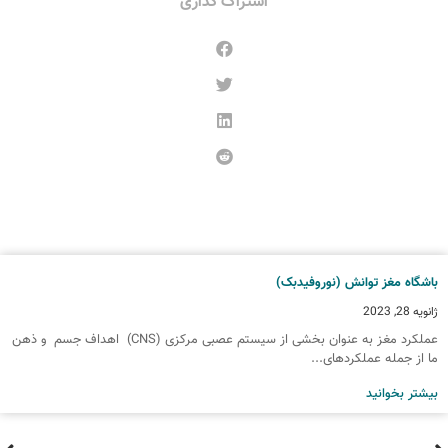
اشتراک گذاری
اشگاه مغز توانش (نوروفیدبک)
انویه 28, 2023
عملکرد مغز به عنوان بخشی از سیستم عصبی مرکزی (CNS) اهداف جسم و ذهن
ا از جمله عملکردهای...
یشتر بخوانید