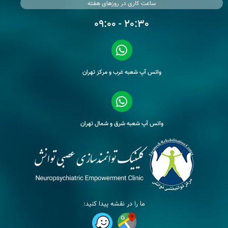
ساعت کاری در روزهای هفته
20:30 - 09:00
واتس آپ شعبه غرب و مرکز تهران
واتس آپ شعبه شرق و شمال تهران
ما را در نقشه پیدا کنید: