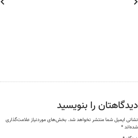
یدگاهتان را بنویسید
انی ایمیل شما منتشر نخواهد شد.
بخش‌های موردنیاز علامت‌گذاری
ه‌اند
*