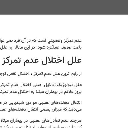
باعث ضعف عملکرد شود. در این مقاله به علل ا
علل اختلال عدم تمرکز 
از رایج ترین علل عدم تمرکز ، اختلال نقص توجه 
علل بیولوژیک: دلایل اصلی اختلال عدم تمرکز
بروز علائم در بیماران مبتلا به اختلال عدم تمرک
انتقال دهنده‌های عصبی موادی شیمیایی در م
می‌دهد که میزان بعضی انتقال دهنده‌های عصبی 
هرچند عدم تعادل‌های عصبی در بیماران مبتلا
که علت بسیاری از موارد اختلال عدم تمرکز ژن