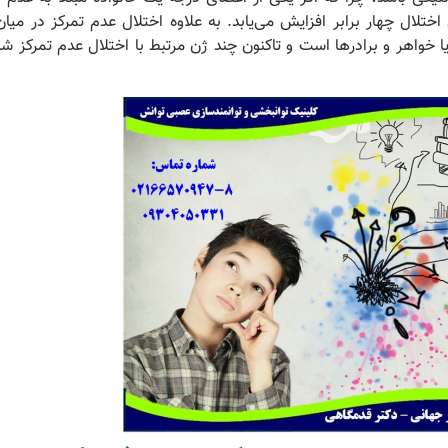
اختلال چهار برابر افزایش می‌یابد. به علاوه اختلال عدم تمرکز در میا
 خواهر و برادرها است و تاکنون چند ژن مرتبط با اختلال عدم تمرکز ش