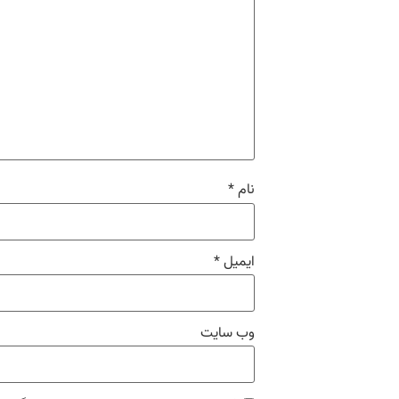
نام
*
ایمیل
*
وب‌ سایت