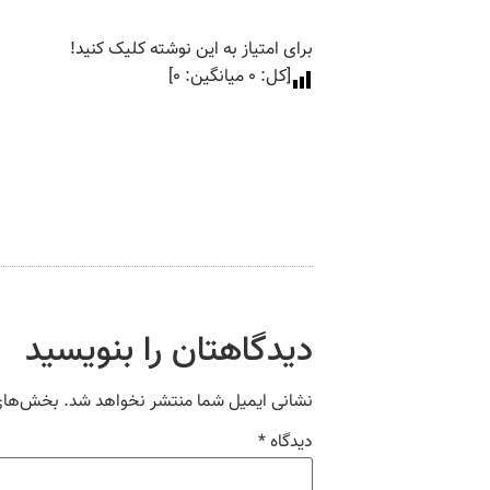
برای امتیاز به این نوشته کلیک کنید!
[کل:
0
میانگین:
0
]
دیدگاهتان را بنویسید
نشانی ایمیل شما منتشر نخواهد شد.
بخش‌های 
دیدگاه
*