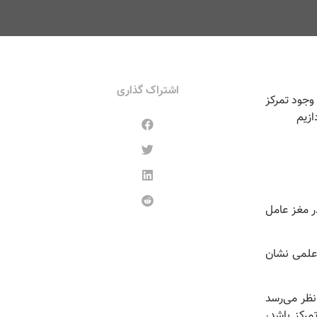
اشتراک گذاری
كار گیرد. عدم وجود تمرکز
ازیم
ر مغز عامل
 علمی نشان
نظر می‌رسد
مرکز باشد،