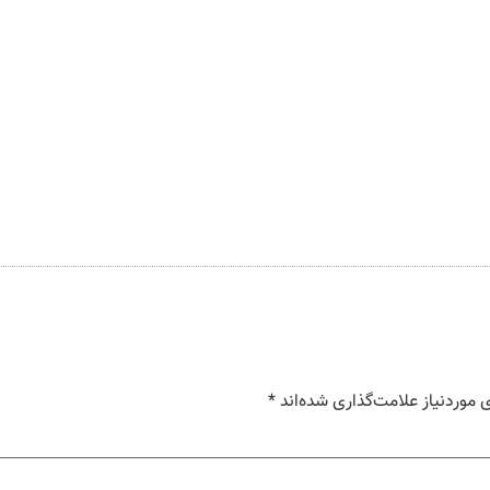
موردنیاز علامت‌گذاری شده‌اند
*