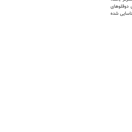
ن دوقلوهای
ناسایی شده