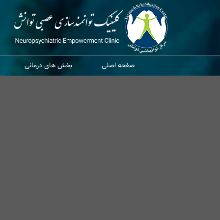
صفحه اصلی
بخش های درمانی