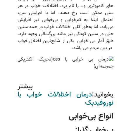
های کامپوتری و… را نام برد. اختلالات خواب در هر
سنی ممکن است رخ دهند، اما با افزایش سن،
احتمال ابتلا به کم‌خوابی و بی‌خوابی نیز افزایش
می‌یابد. اما به‌طور کلی اختلالات خواب در همه سنین
حتی در سنین کودکی نیز مانند بزرگسالی وجود دارد.
طبق آمار بی خوابی یکی از شایع‌ترین اختلال خواب
در بین مردم می باشد.
بیشتر
بخوانید:
درمان اختلالات خواب با
نوروفیدبک
انواع بی‌خوابی
بی‌خوابی گذرا: