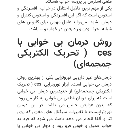
منفی استرس بر پروسه خواب هستند.
یکی از مهم ترین دلایل اختلال در خواب ،افسردگی و
استرس است که اگر این افسردگی و استرس کنترل و
درمان نشود، می‌تواند عامل مهمی برای کابوس های
شبانه، حرف زدن و راه رفتن در خواب و … باشد.
روش درمان بی خوابی با
ces
(
تحریک الکتریکی
جمجمه‌ای
)
درمان‌های غیر دارویی نوروتراپی یکی از بهترین روش
درمان بی خوابی است. ابزار نوروتراپی ces ( تحریک
الکتریکی جمجمه‌ای) از جدیدترین درمان بی خوابی
است که برای درمان قطعی بی خوابی به کار می رود.
که بدون عوارض جانبی می باشد. در این درمان
نوروتراپیست با تغییرات سیگنال های مغزی که روی
تتا و آلفا انجام می دهد باعث می شود که فرد به
خواب عمیق و خوبی فرو رود و دچار بی خوابی یا