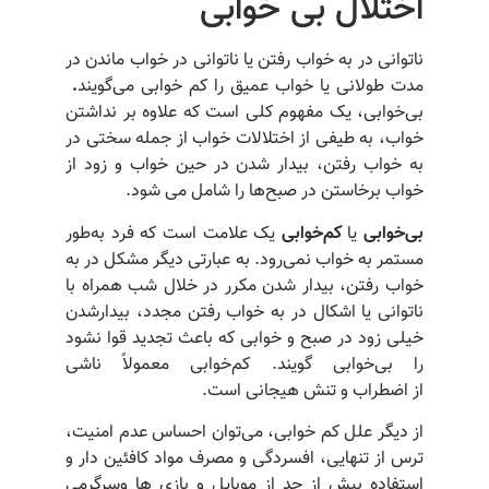
اختلال بی خوابی
ناتوانی در به خواب رفتن یا ناتوانی در خواب ماندن در
مدت طولانی یا خواب عمیق را کم خوابی می‌گویند
.
بی‌خوابی، یک مفهوم کلی است که علاوه بر نداشتن
خواب، به طیفی از اختلالات خواب از جمله سختی در
به خواب رفتن، بیدار شدن در حین خواب و زود از
خواب برخاستن در صبح‌ها را شامل می شود.
بی‌خوابی
یا
کم‌خوابی
یک علامت است که فرد به‌طور
مستمر به خواب نمی‌رود. به عبارتی دیگر مشکل در به
خواب رفتن، بیدار شدن مکرر در خلال شب همراه با
ناتوانی یا اشکال در به خواب رفتن مجدد، بیدارشدن
خیلی زود در صبح و خوابی که باعث تجدید قوا نشود
را بی‌خوابی گویند. کم‌خوابی معمولاً ناشی
از اضطراب و تنش هیجانی است.
از دیگر علل کم خوابی، می‌توان احساس عدم امنیت،
ترس از تنهایی، افسردگی و مصرف مواد کافئین دار و
استفاده بیش از حد از موبایل و بازی ها وسرگرمی