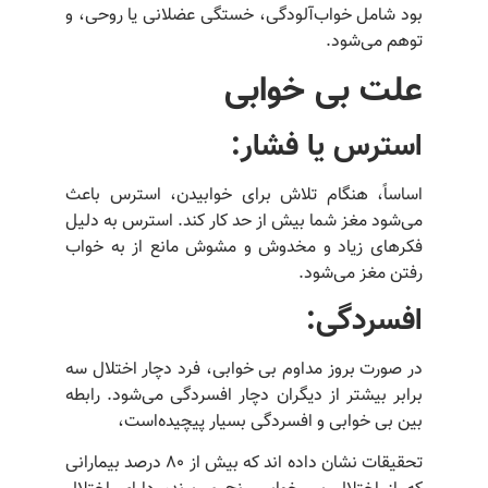
بود شامل خواب‌آلودگی، خستگی عضلانی یا روحی، و
توهم می‌شود.
علت بی خوابی
استرس یا فشار:
اساساً، هنگام تلاش برای خوابیدن، استرس باعث
می‌شود مغز شما بیش از حد کار کند. استرس به دلیل
فکرهای زیاد و مخدوش و مشوش مانع از به خواب
رفتن مغز می‌شود.
افسردگی
:
در صورت بروز مداوم بی خوابی، فرد دچار اختلال سه
برابر بیشتر از دیگران دچار افسردگی می‌شود. رابطه
بین بی خوابی و افسردگی بسیار پیچیده‌است،
تحقیقات نشان داده اند که بیش از ۸۰ درصد بیمارانی