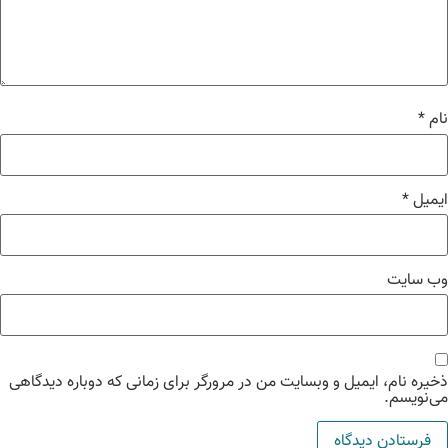
م
*
میل
*
‌ سایت
یره نام، ایمیل و وبسایت من در مرورگر برای زمانی که دوباره دیدگاهی
‌نویسم.