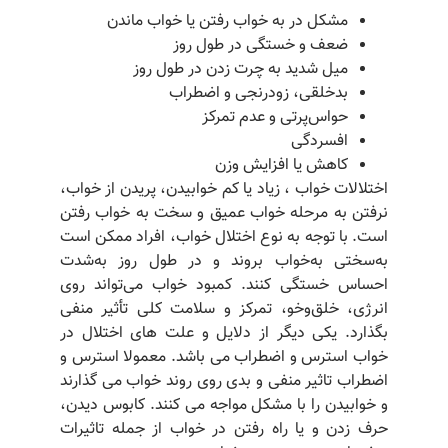
مشکل در به خواب رفتن یا خواب ماندن
ضعف و خستگی در طول روز
میل شدید به چرت زدن در طول روز
بدخلقی، زودرنجی و اضطراب
حواس‌پرتی و عدم تمرکز
افسردگی
کاهش یا افزایش وزن
اختلالات خواب ، زیاد یا کم خوابیدن، پریدن از خواب،
نرفتن به مرحله خواب عمیق و سخت به خواب رفتن
است. با توجه به نوع اختلال خواب، افراد ممکن است
به‌سختی به‌خواب بروند و در طول روز به‌شدت
احساس خستگی کنند. کمبود خواب می‌تواند روی
انرژی، خلق‌وخو، تمرکز و سلامت کلی تأثیر منفی
بگذارد. یکی دیگر از دلایل و علت های اختلال در
خواب استرس و اضطراب می باشد. معمولا استرس و
اضطراب تاثیر منفی و بدی روی روند خواب می گذارند
و خوابیدن را با مشکل مواجه می کنند. کابوس دیدن،
حرف زدن و یا راه رفتن در خواب از جمله تاثیرات