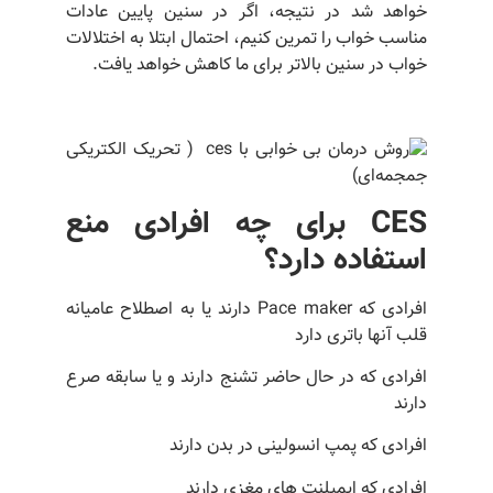
خواهد شد در نتیجه، اگر در سنین پایین عادات
مناسب خواب را تمرین کنیم، احتمال ابتلا به اختلالات
خواب در سنین بالاتر برای ما کاهش خواهد یافت.
CES
برای چه افرادی منع
استفاده دارد؟
افرادی که Pace maker دارند یا به اصطلاح عامیانه
قلب آنها باتری دارد
افرادی که در حال حاضر تشنج دارند و یا سابقه صرع
دارند
افرادی که پمپ انسولینی در بدن دارند
افرادی که ایمپلنت های مغزی دارند