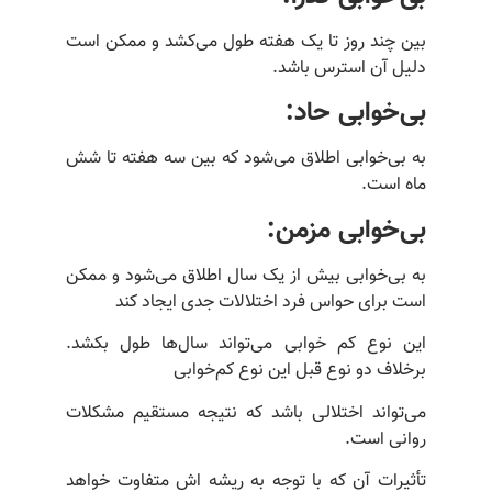
بین چند روز تا یک هفته طول می‌کشد و ممکن است
دلیل آن استرس باشد.
بی‌خوابی
حاد:
به بی‌خوابی اطلاق می‌شود که بین سه هفته تا شش
ماه است.
بی‌خوابی
مزمن:
به بی‌خوابی بیش از یک سال اطلاق می‌شود و ممکن
است برای حواس فرد اختلالات جدی ایجاد کند
این نوع کم خوابی می‌تواند سال‌ها طول بکشد.
برخلاف دو نوع قبل این نوع کم‌خوابی
می‌تواند اختلالی باشد که نتیجه مستقیم مشکلات
روانی است.
تأثیرات آن که با توجه به ریشه اش متفاوت خواهد