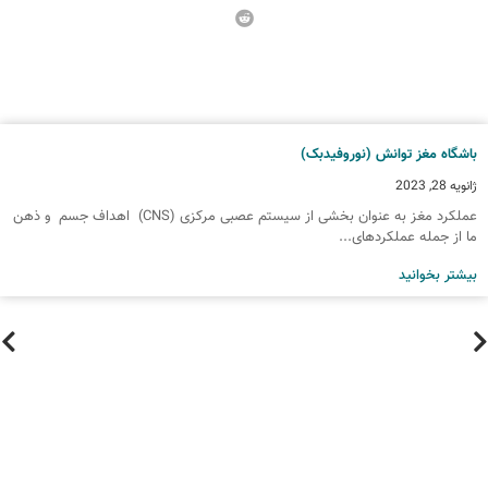
اشگاه مغز توانش (نوروفیدبک)
انویه 28, 2023
عملکرد مغز به عنوان بخشی از سیستم عصبی مرکزی (CNS) اهداف جسم و ذهن
ا از جمله عملکردهای...
یشتر بخوانید