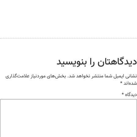
یدگاهتان را بنویسید
انی ایمیل شما منتشر نخواهد شد.
بخش‌های موردنیاز علامت‌گذاری
ه‌اند
*
دگاه
*