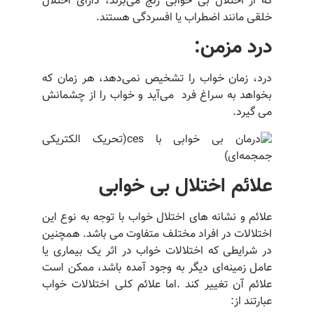
که از اختلال بی خوابی رنج می‌برند، دارای اختلال
خلقی مانند اضطراب یا افسردگی هستند.
درد
مزمن:
درد، زمان خواب را تشخیص نمی‌دهد، هر زمان که
بخواهد به سراغ فرد می‌آید و خواب را از چشمانش
می گیرد.
علائم اختلال بی خوابی
علائم و نشانه های اختلال خواب با توجه به نوع این
اختلالات در افراد مختلف متفاوت می باشد. همچنین
در شرایطی که اختلالات خواب در اثر یک بیماری یا
عامل زمینه‌ای دیگر به وجود آمده باشد، ممکن است
علائم آن تغییر کند .اما علائم کلی اختلالات خواب
عبارتند از: