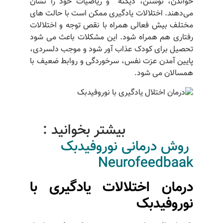
خواندن، نوشتن، دیکته و ریاضیات خود را نشان
می‌دهند. اختلالات یادگیری ممکن است با حالت های
مختلف بیش فعالی همراه با نقص توجه و اختلالات
رفتاری هم همراه شود. این مشکلات باعث می شود
تحصیل برای کودک عذاب آور شود و موجب دلسردی،
پایین آمدن عزت نفس، سرخوردگی و روابط ضعیف با
همسالان می شود.
بیشتر بخوانید :
روش درمانی نوروفیدبک
Neurofeedbaak
درمان اختلالات یادگیری با
نوروفیدبک