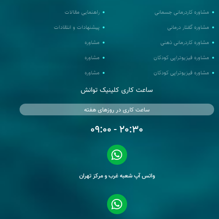
مشاوره کاردرمانی جسمانی
راهنمایی مقالات
مشاوره گفتار درمانی
پیشنهادات و انتقادات
مشاوره کاردرمانی ذهنی
مشاوره
مشاوره فیزیوتراپی کودکان
مشاوره
مشاوره فیزیوتراپی کودکان
مشاوره
ساعت کاری کلینیک توانش
ساعت کاری در روزهای هفته
20:30 - 09:00
واتس آپ شعبه غرب و مرکز تهران