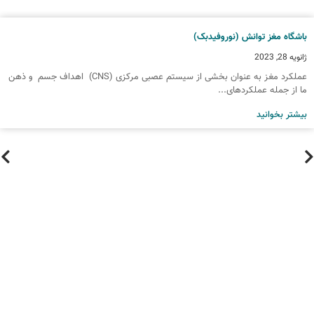
اشگاه مغز توانش (نوروفیدبک)
انویه 28, 2023
عملکرد مغز به عنوان بخشی از سیستم عصبی مرکزی (CNS) اهداف جسم و ذهن
ا از جمله عملکردهای...
یشتر بخوانید