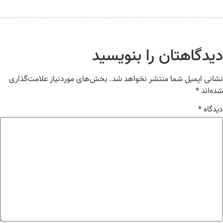
یدگاهتان را بنویسید
انی ایمیل شما منتشر نخواهد شد.
بخش‌های موردنیاز علامت‌گذاری
ه‌اند
*
دگاه
*