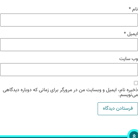
م
*
میل
*
‌ سایت
یره نام، ایمیل و وبسایت من در مرورگر برای زمانی که دوباره دیدگاهی
‌نویسم.