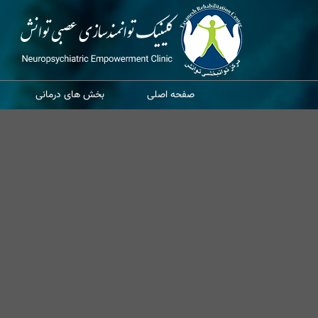
صفحه اصلی
بخش های درمانی