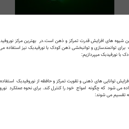
ن شیوه های افزایش قدرت تمرکز و ذهن است.در بهترین مرکز نوروفیدب
ت برای توانمندسازی و توانبخشی ذهن کودک با نورفیدبک نیز استفاده می
 با نورفیدبک میپردازیم:
زایش توانایی های ذهنی و تقویت تمرکز و حافظه از نوروفیدبک استفاده 
ه می شود که چگونه امواج خود را کنترل کند. برای نحوه عملکرد نورو