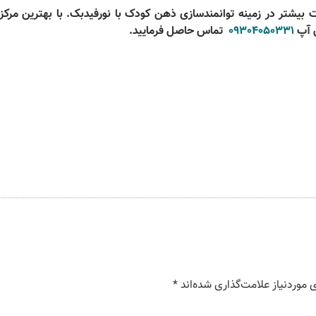
 بیشتر
در زمینه توانمندسازی ذهن کودک با نورفیدبک.
با بهترین مرکز
09304050331
تماس حاصل فرمایید
.
موردنیاز علامت‌گذاری شده‌اند
*