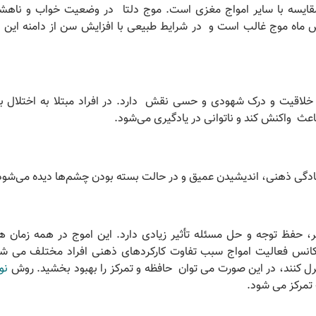
قایسه با سایر امواج مغزی است. موج دلتا در وضعیت خواب و ناهشی
ش ماه موج غالب است و در شرایط طبیعی با افزایش سن از دامنه این
 خلاقیت و درک شهودی و حسی نقش دارد. در افراد مبتلا به اختلال ب
عث واکنش کند و ناتوانی در یادگیری می‌شود.
ادگی ذهنی، اندیشیدن عمیق و در حالت بسته بودن چشم‌ها دیده می‌شود
ر، حفظ توجه و حل مسئله تأثیر زیادی دارد. این اموج در همه زمان ها
رکانس فعالیت امواج سبب تفاوت کارکردهای ذهنی افراد مختلف می شود
نترل کنند، در این صورت می توان حافظه و تمرکز را بهبود بخشید. روش
نو
 تمرکز می شود.