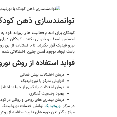
توانمندسازی ذهن کودکا
کودکان برای انجام فعالیت های روزانه خود به انگ
احساس ضعف و ناتوانی نکنند . کودکان دارای
نورو فیدبک قرار بگیرند. تا با استفاده از 
باعث ایجاد بوجود آمدن چنین اختلالاتی شده ر
فواید استفاده از روش نور
درمان اختلالات بیش فعالی
افزایش تمرکز با نوروفیدبک
درمان اختلالات یادگیری از جمله: اختلا
بهبود وضعیت گفتاری
درمان بیماری های روحی و روانی در کو
در مرکز
نوروفیدبک
توانش خدمات نوروفیدبک جهت
مرکز و گذراندن دوره های تقویت حافظه از روش 