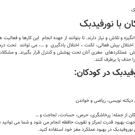
ن با نورفیدبک
یزه و تلاش و نیاز دارند. تا بتوانند از عهده انجام این کارها و فعالیت ها 
 اختلال بیش فعالی، لکنت ، اختلال یادگیری و …، می توانند تحت در
این روش عملکردهای مغزی آنان تحت پوشش و کنترل قرار بگیرند. و مشکل
ا حذف یا برطرف کنند.
وفیدبک در کودکان
:
ل دیکته نویسی، ریاضی و خواندن
دکان از جمله: پرخاشگری، حرص، حسادت، لجاجت و …
 بهبود قدرت تمرکز و تقویت حافظه انجام می شود و شما می توانید با
نوروفیدبک در بهبود عملکرد مغز خود استفاده کنید.