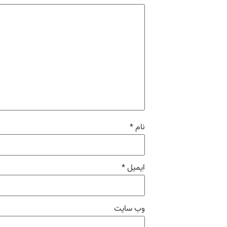
نام
*
ایمیل
*
وب‌ سایت