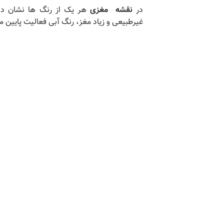
در
نقشه مغزی
هر یک از رنگ ها نشان ده
غیرطبیعی و زیاد مغز، رنگ آبی فعالیت پایین م