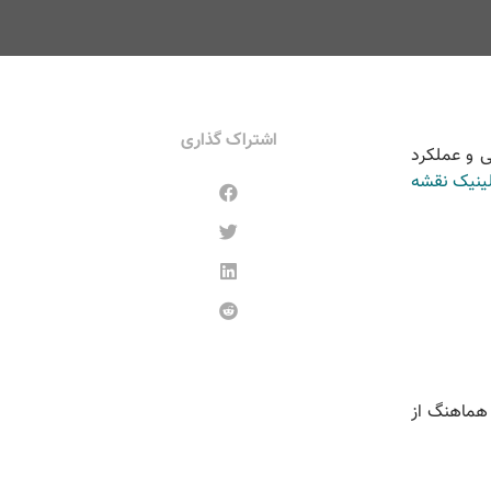
اشتراک گذاری
 و عملکرد
لینیک نقشه
 هماهنگ از