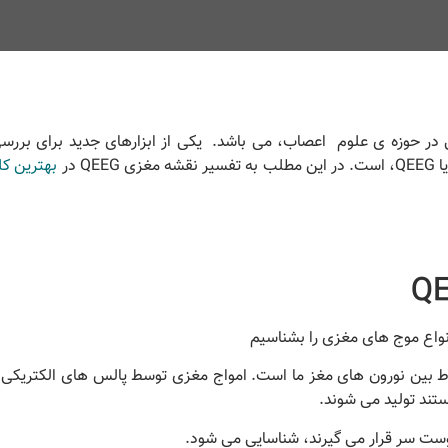
ر حوزه ی علوم اعصاب، می باشد. یکی از ابزارهای جدید برای بررسی
 در
بهترین ک
انواع موج های مغزی را بشناسیم
باط بین نورون های مغز ما است. امواج مغزی توسط پالس های الکتریکی
ستند تولید می شوند.
وست سر قرار می گیرند، شناسایی می شود.