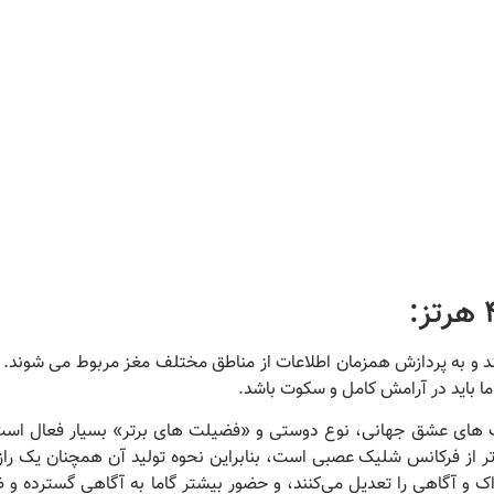
د و به پردازش همزمان اطلاعات از مناطق مختلف مغز مربوط می شوند.
ا باید در آرامش کامل و سکوت باشد.
حالت های عشق جهانی، نوع دوستی و «فضیلت های برتر» بسیار فعال است
تر از فرکانس شلیک عصبی است، بنابراین نحوه تولید آن همچنان یک راز 
ک و آگاهی را تعدیل می‌کنند، و حضور بیشتر گاما به آگاهی گسترده و 