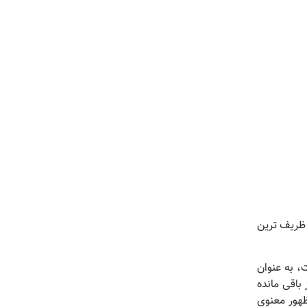
ظریف ترین
، به عنوان
باقی مانده
ظهور معنوی