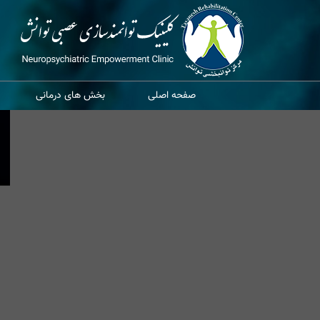
صفحه اصلی
بخش های درمانی