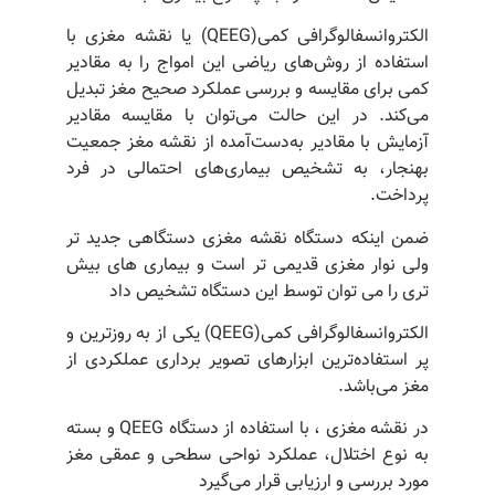
الکتروانسفالوگرافی کمی(QEEG) یا نقشه مغزی با
استفاده از روش‌های ریاضی این امواج را به مقادیر
کمی برای مقایسه و بررسی عملکرد صحیح مغز تبدیل
می‌کند. در این حالت می‌توان با مقایسه مقادیر
آزمایش با مقادیر به‌دست‌آمده از نقشه مغز جمعیت
بهنجار، به تشخیص بیماری‌های احتمالی در فرد
پرداخت.
ضمن اینکه دستگاه نقشه مغزی دستگاهی جدید تر
ولی نوار مغزی قدیمی تر است و بیماری های بیش
تری را می توان توسط این دستگاه تشخیص داد
الکتروانسفالوگرافی کمی(QEEG) یکی از به روزترین و
پر استفاده‌ترین ابزارهای تصویر برداری عملکردی از
مغز می‌باشد.
در نقشه مغزی ، با استفاده از دستگاه QEEG و بسته
به نوع اختلال، عملکرد نواحی سطحی و عمقی مغز
مورد بررسی و ارزیابی قرار می‌گیرد