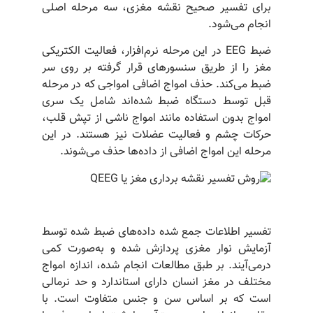
برای تفسیر صحیح نقشه مغزی، سه مرحله اصلی
انجام می‌شود.
ضبط EEG در این مرحله نرم‌افزار، فعالیت الکتریکی
مغز را از طریق سنسورهای قرار گرفته بر روی سر
ضبط می‌کند. حذف امواج اضافی امواجی که در مرحله
قبل توسط دستگاه ضبط شده‌اند شامل یک سری
امواج بدون استفاده مانند امواج ناشی از تپش قلب،
حرکات چشم و فعالیت عضلات نیز هستند. در این
مرحله این امواج اضافی از داده‌ها حذف می‌شوند.
تفسیر اطلاعات جمع شده داده‌های ضبط شده توسط
آزمایش نوار مغزی پردازش شده و به‌صورت کمی
درمی‌آیند. بر طبق مطالعات انجام شده، اندازه امواج
مختلف در مغز انسان دارای استاندارد و حد نرمالی
است که بر اساس سن و جنس متفاوت است. با