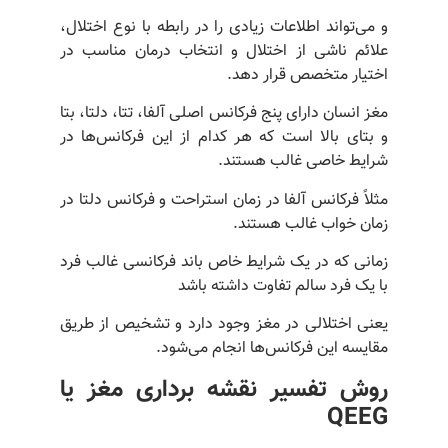
و می‌تواند اطلاعات زیادی را در رابطه با نوع اختلال،
علائم ناشی از اختلال و انتخاب درمان مناسب در
اختیار متخصص قرار دهد.
مغز انسان دارای پنج فرکانس اصلی آلفا، تتا، دلتا، بتا
و بتای بالا است که هر کدام از این فرکانس‌ها در
شرایط خاصی غالب هستند.
مثلاً فرکانس آلفا در زمان استراحت و فرکانس دلتا در
زمان خواب غالب هستند.
زمانی که در یک شرایط خاص باند فرکانسی غالب فرد
با یک فرد سالم تفاوت داشته باشد
یعنی اختلالی در مغز وجود دارد و تشخیص از طریق
مقایسه این فرکانس‌ها انجام می‌شود.
روش تفسیر نقشه برداری مغز یا
QEEG