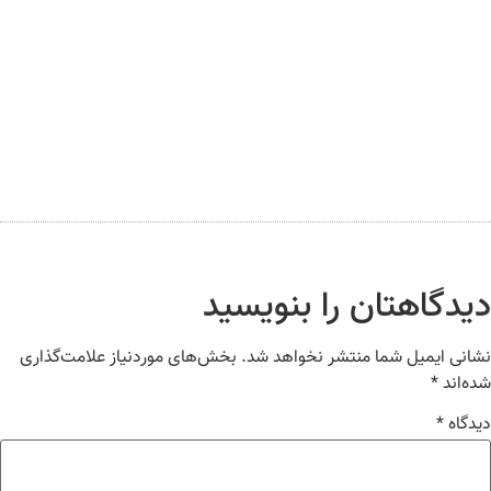
یدگاهتان را بنویسید
انی ایمیل شما منتشر نخواهد شد.
بخش‌های موردنیاز علامت‌گذاری
ه‌اند
*
دگاه
*