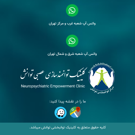
واتس آپ شعبه غرب و مرکز تهران
واتس آپ شعبه شرق و شمال تهران
ما را در نقشه پیدا کنید:
کلیه حقوق متعلق به کلینیک توانبخشی توانش میباشد.