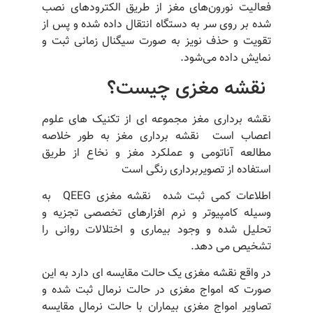
فعالیت نورون‌های مغز از طریق الکترودهای نصب
شده بر روی سر به دستگاه انتقال داده شده و پس از
تقویت و حذف نویز به صورت سیگنال زمانی ثبت و
نمایش داده می‌شود.
نقشه مغزی چیست؟
نقشه برداری مغز مجموعه ای از تکنیک های علوم
اعصاب است نقشه برداری مغز به طور خلاصه
مطالعه آناتومی و عملکرد مغز و نخاع از طریق
استفاده از تصویربرداری رنگی است
اطلاعات کمی ثبت شده نقشه مغزی QEEG به
وسیله کامپیوتر و نرم افزارهای تخصصی تجزیه و
تحلیل شده و وجود بیماری و اختلالات روانی را
تشخیص می دهد.
در واقع نقشه مغزی یک حالت مقایسه ای دارد به این
صورت که امواج مغزی در حالت نرمال ثبت شده و
تصاویر امواج مغزی بیماران با حالت نرمال مقایسه