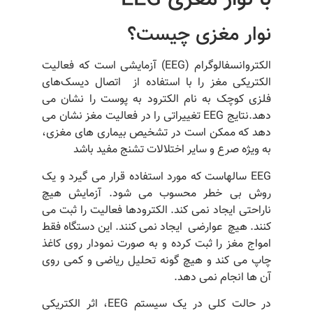
نوار مغزی چیست؟
الکتروانسفالوگرام (EEG) آزمایشی است که فعالیت
الکتریکی مغز را با استفاده از اتصال دیسک‌های
فلزی کوچک به نام الکترود به پوست را نشان می
دهد.نتایج EEG تغییراتی را در فعالیت مغز نشان می
دهد که ممکن است در تشخیص بیماری های مغزی،
به ویژه صرع و سایر اختلالات تشنج مفید باشد
EEG سالهاست که مورد استفاده قرار می گیرد و یک
روش بی خطر محسوب می شود. آزمایش هیچ
ناراحتی ایجاد نمی کند. الکترودها فعالیت را ثبت می
کنند. هیچ عوارضی ایجاد نمی کنند. این دستگاه فقط
امواج مغز را ثبت کرده و به صورت نمودار روی کاغذ
چاپ می کند و هیچ گونه تحلیل ریاضی و کمی روی
آن ها انجام نمی دهد.
در حالت کلی در یک سیستم EEG، اثر الکتریکی