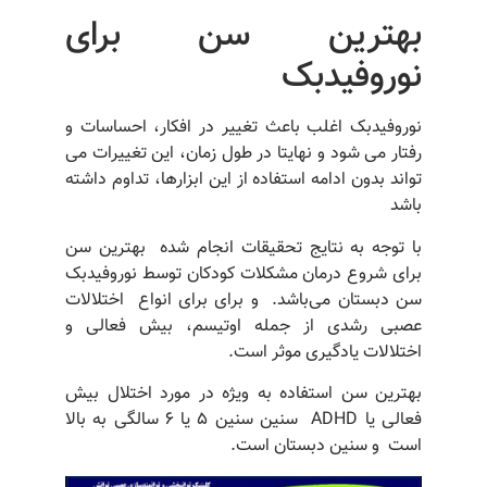
بهترین سن برای
نوروفیدبک
نوروفیدبک اغلب باعث تغییر در افکار، احساسات و
رفتار می شود و نهایتا در طول زمان، این تغییرات می
تواند بدون ادامه استفاده از این ابزارها، تداوم داشته
باشد
با توجه به نتایج تحقیقات انجام شده بهترین سن
برای شروع درمان مشکلات کودکان توسط نوروفیدبک
سن دبستان می‌باشد. و برای برای انواع اختلالات
عصبی رشدی از جمله اوتیسم، بیش فعالی و
اختلالات یادگیری موثر است.
بهترین سن استفاده به ویژه در مورد اختلال بیش
فعالی یا ADHD سنین سنین 5 یا 6 سالگی به بالا
است و سنین دبستان است.