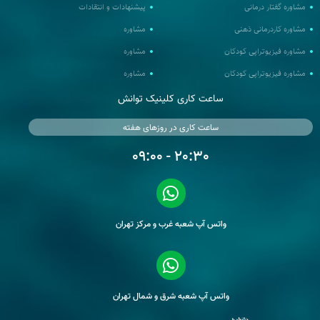
مشاوره گفتار درمانی
پیشنهادات و انتقادات
مشاوره کاردرمانی ذهنی
مشاوره
مشاوره فیزیوتراپی کودکان
مشاوره
مشاوره فیزیوتراپی کودکان
مشاوره
ساعت کاری کلینیک توانش
ساعت کاری در روزهای هفته
20:30 - 09:00
واتس آپ شعبه غرب و مرکز تهران
واتس آپ شعبه شرق و شمال تهران