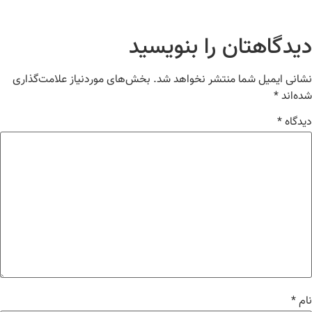
یدگاهتان را بنویسید
انی ایمیل شما منتشر نخواهد شد.
بخش‌های موردنیاز علامت‌گذاری
ه‌اند
*
دگاه
*
م
*