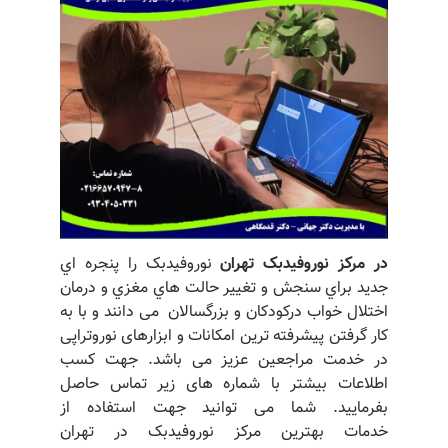
در مرکز نوروفیدبک تهران
نوروفیدبک را پنجره اي
جدید براي سنجش و تغییر حالت هاي مغزي و درمان
اختلال خواب درکودکان و بزرگسالان می دانند و با به
کار گرفتن پیشرفته ترین امکانات و ابزارهای نوروتراپی
در خدمت مراجعین عزیز می باشد. جهت کسب
اطلاعات بیشتر با شماره های زیر تماس حاصل
بفرمایید. شما می توانید جهت استفاده از
خدمات بهترین مرکز نوروفیدبک در تهران