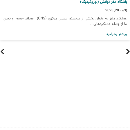
اشگاه مغز توانش (نوروفیدبک)
انویه 28, 2023
عملکرد مغز به عنوان بخشی از سیستم عصبی مرکزی (CNS) اهداف جسم و ذهن
ا از جمله عملکردهای...
یشتر بخوانید