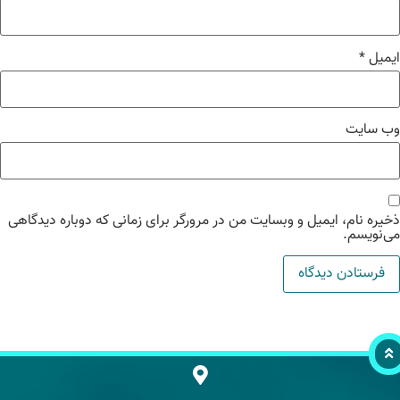
میل
*
‌ سایت
یره نام، ایمیل و وبسایت من در مرورگر برای زمانی که دوباره دیدگاهی
‌نویسم.