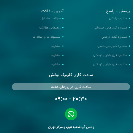
رسش و پاسخ
آخرین مقالات
مشاوره رایگان
سوالات متداول
مشاوره کاردرمانی جسمانی
راهنمایی مقالات
مشاوره گفتار درمانی
پیشنهادات و انتقادات
مشاوره کاردرمانی ذهنی
مشاوره
مشاوره فیزیوتراپی کودکان
مشاوره
مشاوره فیزیوتراپی کودکان
مشاوره
ساعت کاری کلینیک توانش
ساعت کاری در روزهای هفته
20:30 - 09:00
واتس آپ شعبه غرب و مرکز تهران