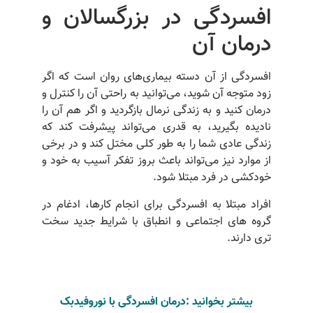
افسردگی در بزرگسالان و
درمان آن
افسردگی از آن دسته بیماری‌های روان است که اگر
زود متوجه آن شوید، می‌توانید به راحتی آن را کنترل و
درمان کنید و به زندگی نرمال بازگردید و اگر هم آن را
نادیده‌ بگیرید، به قدری می‌تواند پیشرفت کند که
زندگی عادی شما را به طور کلی مختل کند و در برخی
از موارد نیز می‌تواند باعث بروز تفکر آسیب به خود و
خودکشی در فرد مبتلا شود.
افراد مبتلا به افسردگی برای انجام کارها، ادغام در
گروه های اجتماعی و انطباق با شرایط جدید سخت
تری دارند.
بیشتر بخوانید :درمان افسردگی با نوروفیدبک