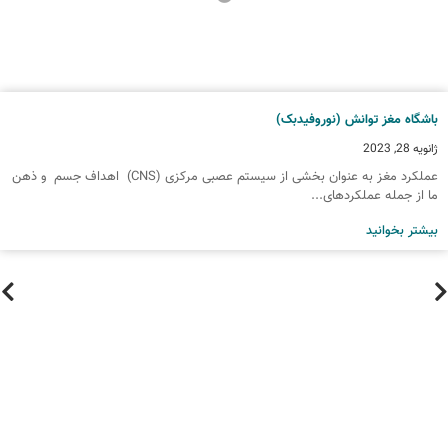
اشگاه مغز توانش (نوروفیدبک)
انویه 28, 2023
عملکرد مغز به عنوان بخشی از سیستم عصبی مرکزی (CNS) اهداف جسم و ذهن
ا از جمله عملکردهای...
یشتر بخوانید