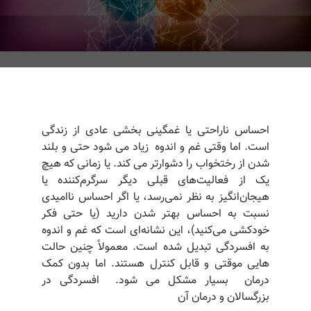
احساس ناراحتی یا غمگینی بخشی عادی از زندگی
است. اما وقتی غم و اندوه زیاد می شود حتی و بلند
شدن از رختخواب را دشوارتر می کند. یا زمانی که هیچ
یک از فعالیت‌های قبلی‌ دیگر سرگرم‌کننده یا
هیجان‌انگیز به نظر نمی‌رسد، یا اگر احساس ناامیدی
نسبت به احساس بهتر شدن دارید (یا حتی فکر
خودکشی می‌کنید)، این نشانه‌ای است که غم و اندوه
به افسردگی تبدیل شده است. معمولاً چنین حالت
هایی موقتی و قابل کنترل هستند. اما بدون کمک
درمان بسیار مشکل می شود. افسردگی در
بزرگسالان و درمان آن