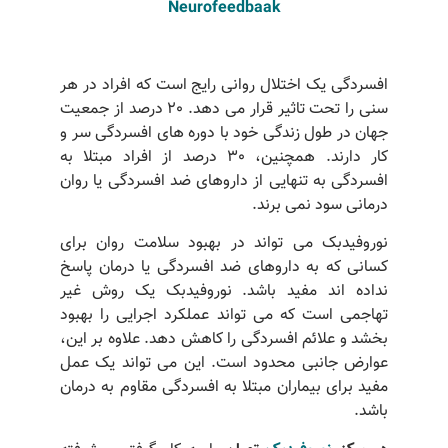
Neurofeedbaak
افسردگی یک اختلال روانی رایج است که افراد در هر
سنی را تحت تاثیر قرار می دهد. 20 درصد از جمعیت
جهان در طول زندگی خود با دوره های افسردگی سر و
کار دارند. همچنین، 30 درصد از افراد مبتلا به
افسردگی به تنهایی از داروهای ضد افسردگی یا روان
درمانی سود نمی برند.
نوروفیدبک می تواند در بهبود سلامت روان برای
کسانی که به داروهای ضد افسردگی یا درمان پاسخ
نداده اند مفید باشد. نوروفیدبک یک روش غیر
تهاجمی است که می تواند عملکرد اجرایی را بهبود
بخشد و علائم افسردگی را کاهش دهد. علاوه بر این،
عوارض جانبی محدود است. این می تواند یک عمل
مفید برای بیماران مبتلا به افسردگی مقاوم به درمان
باشد.