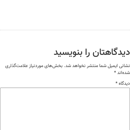
یدگاهتان را بنویسید
انی ایمیل شما منتشر نخواهد شد.
بخش‌های موردنیاز علامت‌گذاری
ه‌اند
*
دگاه
*