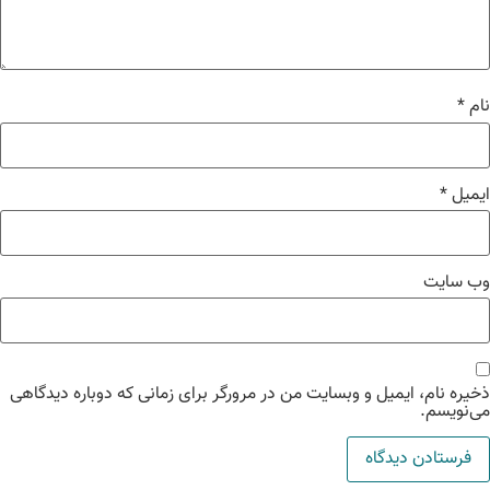
م
*
میل
*
‌ سایت
یره نام، ایمیل و وبسایت من در مرورگر برای زمانی که دوباره دیدگاهی
‌نویسم.