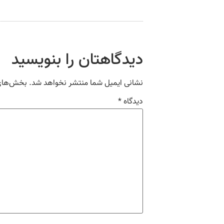
دیدگاهتان را بنویسید
نشانی ایمیل شما منتشر نخواهد شد.
بخش‌های 
دیدگاه
*