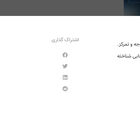
اشتراک گذاری
جه و تمرکز.
تخابی شناخته