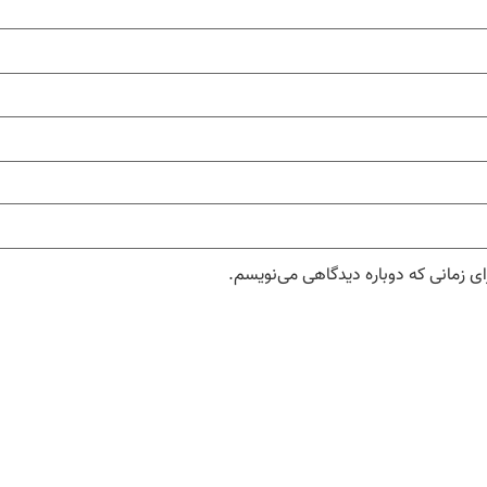
ای زمانی که دوباره دیدگاهی می‌نویسم.