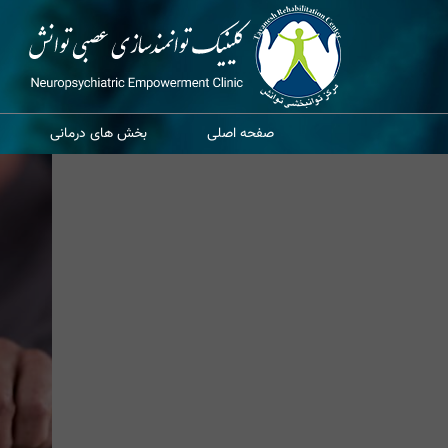
صفحه اصلی
بخش های درمانی