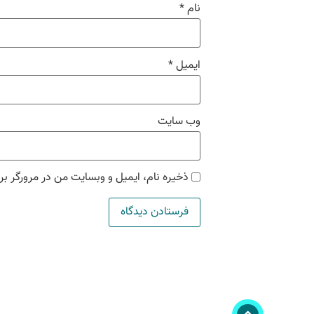
نام
*
ایمیل
*
وب‌ سایت
ذخیره نام، ایمیل و وبسایت من در مرورگر بر