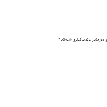
موردنیاز علامت‌گذاری شده‌اند
*