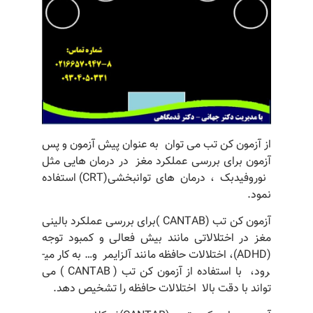
از آزمون کن تب می توان به عنوان پیش آزمون و پس
آزمون برای بررسی عملکرد مغز در درمان هایی مثل
نوروفیدبک ، درمان های توانبخشی(CRT) استفاده
نمود.
آزمون کن تب (CANTAB )برای بررسی عملکرد بالینی
مغز در اختلالاتی مانند بیش فعالی و کمبود توجه
(ADHD)، اختلالات حافظه مانند آلزایمر و… به کار می­
رود، با استفاده از آزمون کن تب ( CANTAB ) می
تواند با دقت بالا اختلالات حافظه را تشخیص دهد.