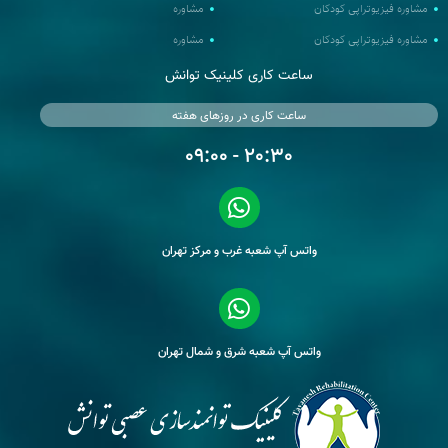
مشاوره فیزیوتراپی کودکان
مشاوره
مشاوره فیزیوتراپی کودکان
مشاوره
ساعت کاری کلینیک توانش
ساعت کاری در روزهای هفته
20:30 - 09:00
واتس آپ شعبه غرب و مرکز تهران
واتس آپ شعبه شرق و شمال تهران