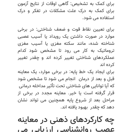
برای کمک به تشخیص: گاهی اوقات از نتایج آزمون
برای کمک به درک علت مشکلات در تفکر و درک
استفاده می شود.
برای تعیین نقاط قوت و ضعف شناختی: در برخی
موارد در صورت داشتن یک رویداد یا آسیب عصبی
شناخته شده، مانند سکته مغزی یا آسیب مغزی
تروماتیک به کار می رود تا مشخص شود کدام
عملکردهای شناختی تغییر کرده اند و چقدر تغییر
کرده اند
برای ایجاد یک خط پایه: در برخی موارد، یک معاینه
قبل و بعد از درمان انجام می شود تا مشخص شود
که آیا توانایی های شناختی تحت تأثیر مداخله درمانی
قرار گرفته است یا خیر. معاینه مجدد در برخی از
مراحل بعد از شروع پایه همچنین می تواند نشان
دهد که چقدر بهبود یافته اند.
چه کارکردهای ذهنی در معاینه
عصب روانشناسی ارزیابی می