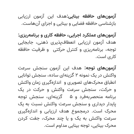
آزمون‌های
حافظه
بینایی
:
هدف این آزمون ارزیابی
بازشناسی حافظه فضایی و بینایی و اجزای آن‌هاست.
آزمون‌های
عملکرد
اجرایی،
حافظه
کاری
و
برنامه‌ریزی:
هدف آزمون ارزیابی انعطاف‌پذیری ذهنی، جابجایی
توجه، برنامه‌ریزی و کنترل حرکتی و ظرفیت حافظه
کاری است.
آزمون‌های
توجه
:
هدف این آزمون سنجش سرعت
واکنش در یک نمونه 2 گزینه‌ای ساده، سنجش توانایی
انطباق محرک‌های تصویری و اندازه‌گیری زمان واکنش
و حرکت، سنجش سرعت واکنش و حرکت در یک
برنامه منحصربه‌فرد و 5 گزینه‌ای، سنجش توجه
پایدار دیداری و سنجش سرعت واکنش نسبت به یک
محرک است. درمجموع هدف ارزیابی و اندازه‌گیری
سرعت واکنش به یک و یا چند محرک، جفت کردن
محرک بینایی، توجه بینایی مداوم است.