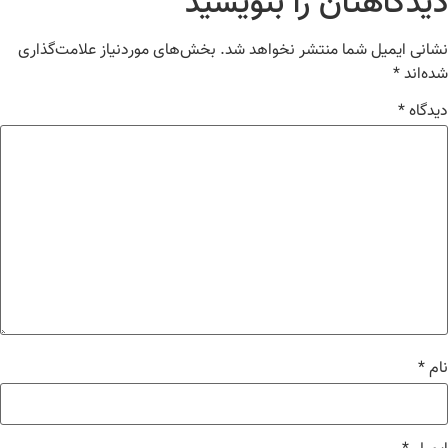
یدگاهتان را بنویسید
انی ایمیل شما منتشر نخواهد شد.
بخش‌های موردنیاز علامت‌گذاری
ه‌اند
*
دگاه
*
م
*