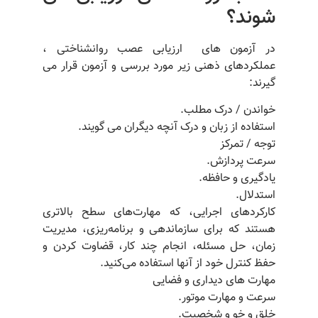
شوند؟
در آزمون های ارزیابی عصب روانشناختی ،
عملکردهای ذهنی زیر مورد بررسی و آزمون قرار می
گیرند:
خواندن / درک مطلب.
استفاده از زبان و درک آنچه دیگران می گویند.
توجه / تمرکز
سرعت پردازش.
یادگیری و حافظه.
استدلال.
کارکردهای اجرایی، که مهارت‌های سطح بالاتری
هستند که برای سازماندهی و برنامه‌ریزی، مدیریت
زمان، حل مسئله، انجام چند کار، قضاوت کردن و
حفظ کنترل خود از آنها استفاده می‌کنید.
مهارت های دیداری و فضایی
سرعت و مهارت موتور.
خلق و خو و شخصیت.