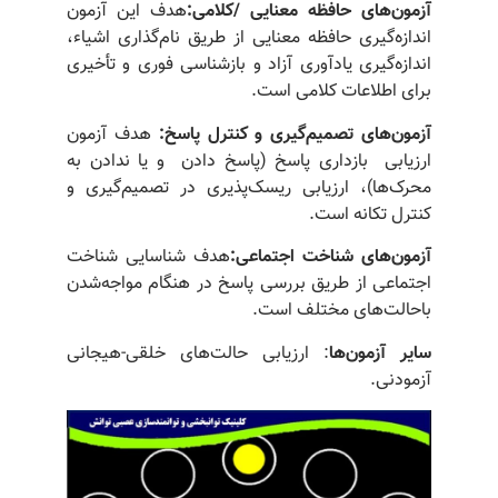
آزمون‌های
حافظه
معنایی /کلامی
:
هدف این آزمون
اندازه‌گیری حافظه معنایی از طریق نام‌گذاری اشیاء،
اندازه‌گیری یادآوری آزاد و بازشناسی فوری و تأخیری
برای اطلاعات کلامی است.
آزمون‌های
تصمیم‌گیری
و
کنترل
پاسخ
:
هدف آزمون
ارزیابی بازداری پاسخ (پاسخ دادن و یا ندادن به
محرک‌ها)، ارزیابی ریسک‌پذیری در تصمیم‌گیری و
کنترل تکانه است.
آزمون‌های
شناخت
اجتماعی
:
هدف شناسایی شناخت
اجتماعی از طریق بررسی پاسخ در هنگام مواجه‌شدن
باحالت‌های مختلف است.
سایر
آزمون‌ها
: ارزیابی حالت‌های خلقی-هیجانی
آزمودنی.