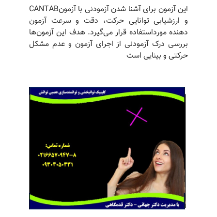
این آزمون برای آشنا شدن آزمودنی با آزمونCANTAB
و ارزشیابی توانایی حرکت، دقت و سرعت آزمون
دهنده مورداستفاده قرار می‌گیرد. هدف این آزمون‌ها
بررسی درک آزمودنی از اجرای آزمون و عدم مشکل
حرکتی و بینایی است