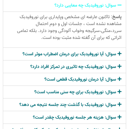
سوال: نوروفیدبک چه معایبی دارد؟
پاسخ
: تاکنون عارضه ای مشخص وپایداری برای نوروفیدبک
مشاهده نشده است ، جلسات اول و دوم احتمال
سررد،منگی،سرگیجه وخواب آلودگی وجود دارد. بلکه تمامی
اثراتی که برای آن گفته شده مثبت بوده است.
سوال: آیا نوروفیدبک برای درمان اضطراب موثر است؟
سوال: نوروفیدبک چه تاثیری در تمرکز افراد دارد؟
سوال: آیا درمان نوروفیدبک قطعی است؟
سوال: نوروفیدبک برای چه سنی مناسب است؟
سوال: نوروفیدبک با گذشت چند جلسه نتیجه می دهد؟
سوال: هزینه هر جلسه نوروفیدبک چقدر است؟