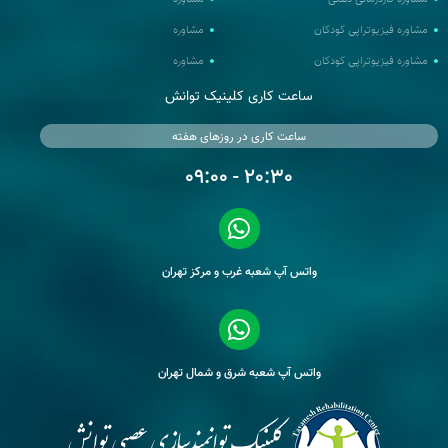
مشاوره فیزیوتراپی کودکان
مشاوره
مشاوره فیزیوتراپی کودکان
مشاوره
ساعت کاری کلینیک توانش
ساعت کاری در روزهای هفته
20:30 - 09:00
واتس آپ شعبه غرب و مرکز تهران
واتس آپ شعبه شرق و شمال تهران