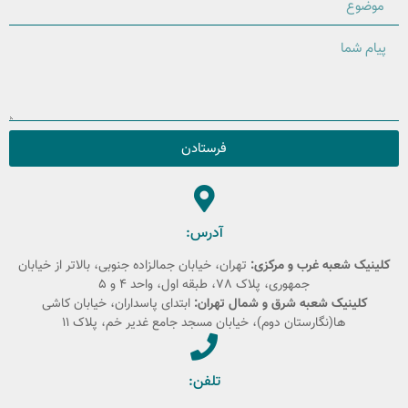
فرستادن
آدرس:
کلینیک شعبه غرب و مرکزی:
تهران، خیابان جمالزاده جنوبی، بالاتر از خیابان
جمهوری، پلاک 78، طبقه اول، واحد 4 و 5
کلینیک شعبه شرق و شمال تهران:
ابتدای پاسداران، خیابان کاشی
ها(نگارستان دوم)، خیابان مسجد جامع غدیر خم، پلاک 11
تلفن: