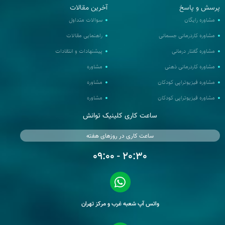
پرسش و پاسخ
آخرین مقالات
مشاوره رایگان
سوالات متداول
مشاوره کاردرمانی جسمانی
راهنمایی مقالات
مشاوره گفتار درمانی
پیشنهادات و انتقادات
مشاوره کاردرمانی ذهنی
مشاوره
مشاوره فیزیوتراپی کودکان
مشاوره
مشاوره فیزیوتراپی کودکان
مشاوره
ساعت کاری کلینیک توانش
ساعت کاری در روزهای هفته
20:30 - 09:00
واتس آپ شعبه غرب و مرکز تهران